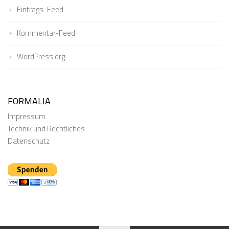
Eintrags-Feed
Kommentar-Feed
WordPress.org
FORMALIA
Impressum
Technik und Rechtliches
Datenschutz