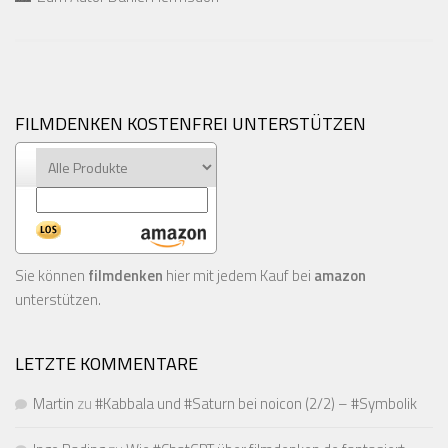
FILMDENKEN KOSTENFREI UNTERSTÜTZEN
Sie können
filmdenken
hier mit jedem Kauf bei
amazon
unterstützen.
LETZTE KOMMENTARE
Martin
zu
#Kabbala und #Saturn bei noicon (2/2) – #Symbolik