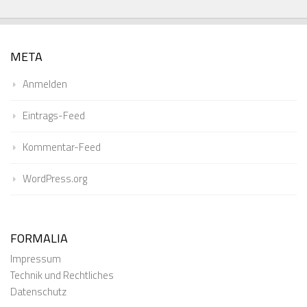
META
Anmelden
Eintrags-Feed
Kommentar-Feed
WordPress.org
FORMALIA
Impressum
Technik und Rechtliches
Datenschutz