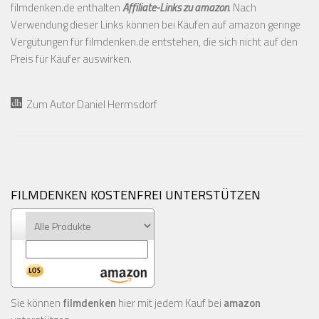
filmdenken.de enthalten
Affiliate-Links zu amazon
. Nach
Verwendung dieser Links können bei Käufen auf amazon geringe
Vergütungen für filmdenken.de entstehen, die sich nicht auf den
Preis für Käufer auswirken.
Zum Autor Daniel Hermsdorf
FILMDENKEN KOSTENFREI UNTERSTÜTZEN
Sie können
filmdenken
hier mit jedem Kauf bei
amazon