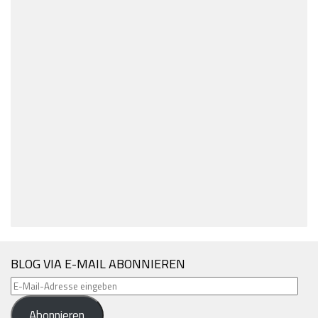
BLOG VIA E-MAIL ABONNIEREN
E-
Mail-
Abonnieren