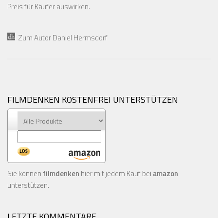
Preis für Käufer auswirken.
Zum Autor Daniel Hermsdorf
FILMDENKEN KOSTENFREI UNTERSTÜTZEN
Sie können
filmdenken
hier mit jedem Kauf bei
amazon
unterstützen.
LETZTE KOMMENTARE