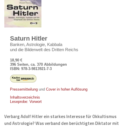
Saturn Hitler
Banken, Astrologie, Kabbala
und die Bilderwelt des Dritten Reichs
18,90 €
396 Seiten, ca. 370 Abbildungen
ISBN: 978-3-9813921-7-3
Pressemitteilung
und
Cover in hoher Auflösung
Inhaltsverzeichnis
Leseprobe: Vorwort
Verbarg Adolf Hitler ein starkes Interesse für Okkultismus
und Astrologie? Was verband den berüchtigten Diktator mit