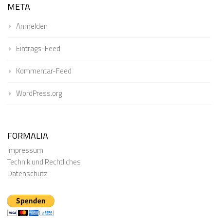
META
Anmelden
Eintrags-Feed
Kommentar-Feed
WordPress.org
FORMALIA
Impressum
Technik und Rechtliches
Datenschutz