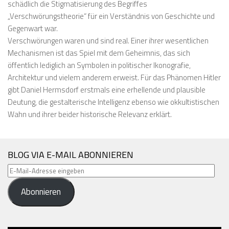
schädlich die Stigmatisierung des Begriffes
„Verschwörungstheorie“ für ein Verständnis von Geschichte und
Gegenwart war.
Verschwörungen waren und sind real. Einer ihrer wesentlichen
Mechanismen ist das Spiel mit dem Geheimnis, das sich
öffentlich lediglich an Symbolen in politischer Ikonografie,
Architektur und vielem anderem erweist. Für das Phänomen Hitler
gibt Daniel Hermsdorf erstmals eine erhellende und plausible
Deutung, die gestalterische Intelligenz ebenso wie okkultistischen
Wahn und ihrer beider historische Relevanz erklärt.
BLOG VIA E-MAIL ABONNIEREN
E-
Mail-
Abonnieren
Adresse
eingeben