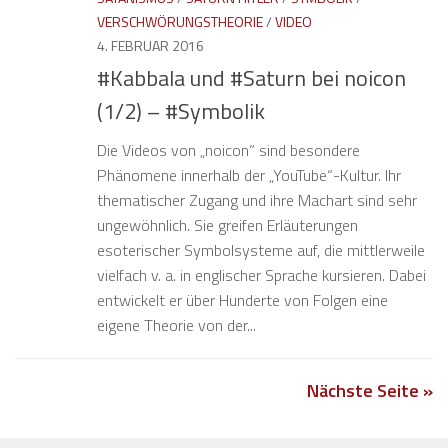
VERSCHWÖRUNGSTHEORIE
/
VIDEO
4. FEBRUAR 2016
#Kabbala und #Saturn bei noicon
(1/2) – #Symbolik
Die Videos von „noicon“ sind besondere
Phänomene innerhalb der „YouTube“-Kultur. Ihr
thematischer Zugang und ihre Machart sind sehr
ungewöhnlich. Sie greifen Erläuterungen
esoterischer Symbolsysteme auf, die mittlerweile
vielfach v. a. in englischer Sprache kursieren. Dabei
entwickelt er über Hunderte von Folgen eine
eigene Theorie von der...
Nächste Seite »