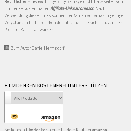
Rechtlicher Hinweis
: Einige Blog-Beiträge und Inhaltsseiten von
filmdenken.de enthalten
Affiliate-Links zu amazon
. Nach
Verwendung dieser Links können bei Käufen auf amazon geringe
Vergütungen für filmdenken.de entstehen, die sich nicht auf den
Preis für Käufer auswirken.
Zum Autor Daniel Hermsdorf
FILMDENKEN KOSTENFREI UNTERSTÜTZEN
Sie können
filmdenken
hier mit jedem Kauf bei
amazon