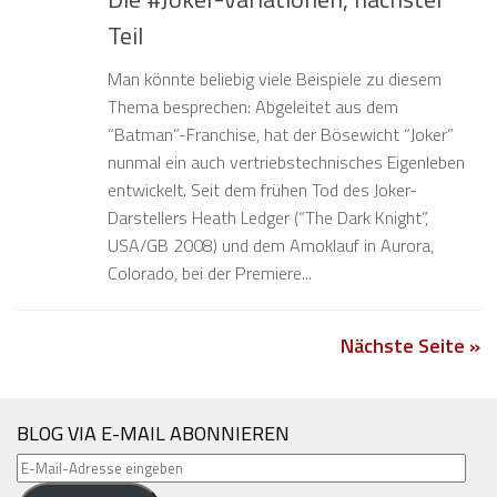
Teil
Man könnte beliebig viele Beispiele zu diesem
Thema besprechen: Abgeleitet aus dem
“Batman”-Franchise, hat der Bösewicht “Joker”
nunmal ein auch vertriebstechnisches Eigenleben
entwickelt. Seit dem frühen Tod des Joker-
Darstellers Heath Ledger (“The Dark Knight”,
USA/GB 2008) und dem Amoklauf in Aurora,
Colorado, bei der Premiere...
Nächste Seite »
BLOG VIA E-MAIL ABONNIEREN
E-
Mail-