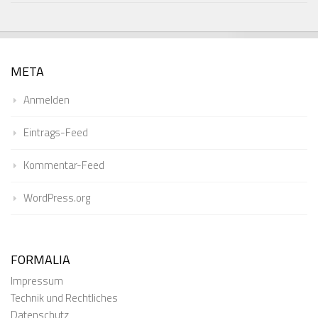
META
Anmelden
Eintrags-Feed
Kommentar-Feed
WordPress.org
FORMALIA
Impressum
Technik und Rechtliches
Datenschutz