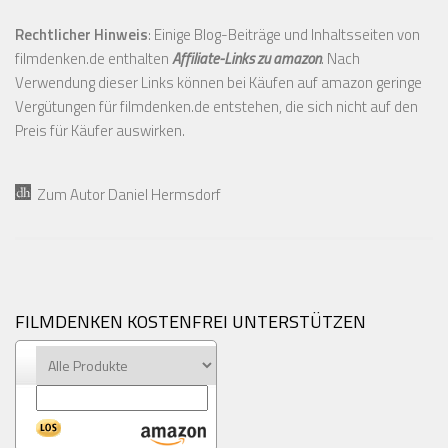
Rechtlicher Hinweis
: Einige Blog-Beiträge und Inhaltsseiten von
filmdenken.de enthalten
Affiliate-Links zu amazon
. Nach
Verwendung dieser Links können bei Käufen auf amazon geringe
Vergütungen für filmdenken.de entstehen, die sich nicht auf den
Preis für Käufer auswirken.
Zum Autor Daniel Hermsdorf
FILMDENKEN KOSTENFREI UNTERSTÜTZEN