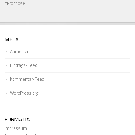
#Prognose
META
Anmelden
Eintrags-Feed
Kommentar-Feed
WordPress.org
FORMALIA
Impressum