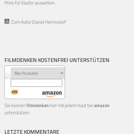
Preis für Käufer auswirken.
Zum Autor Daniel Hermsdorf
FILMDENKEN KOSTENFREI UNTERSTÜTZEN
Sie können
filmdenken
hier mit jedem Kauf bei
amazon
unterstützen.
LETZTE KOMMENTARE