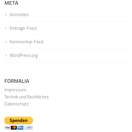
META
Anmelden
Eintrags-Feed
Kommentar-Feed
WordPress.org
FORMALIA
Impressum
Technik und Rechtliches
Datenschutz