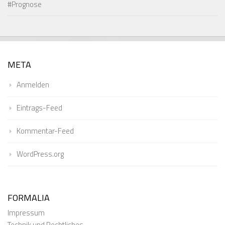
#Prognose
META
Anmelden
Eintrags-Feed
Kommentar-Feed
WordPress.org
FORMALIA
Impressum
Technik und Rechtliches