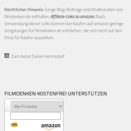
Rechtlicher Hinweis
: Einige Blog-Beiträge und Inhaltsseiten von
filmdenken.de enthalten
Affiliate-Links zu amazon
. Nach
Verwendung dieser Links können bei Käufen auf amazon geringe
Vergütungen für filmdenken.de entstehen, die sich nicht auf den
Preis für Käufer auswirken.
Zum Autor Daniel Hermsdorf
FILMDENKEN KOSTENFREI UNTERSTÜTZEN