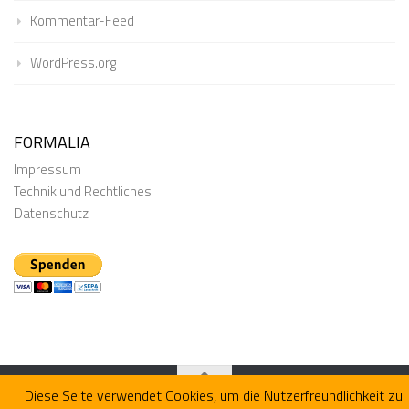
Kommentar-Feed
WordPress.org
FORMALIA
Impressum
Technik und Rechtliches
Datenschutz
Diese Seite verwendet Cookies, um die Nutzerfreundlichkeit zu