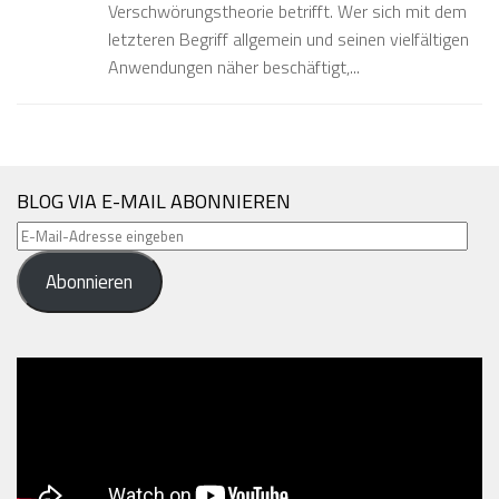
Verschwörungstheorie betrifft. Wer sich mit dem
letzteren Begriff allgemein und seinen vielfältigen
Anwendungen näher beschäftigt,...
BLOG VIA E-MAIL ABONNIEREN
E-
Mail-
Abonnieren
Adresse
eingeben