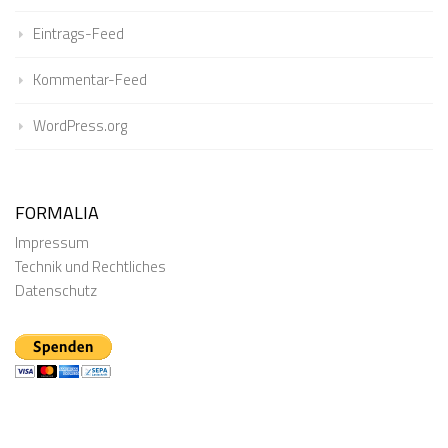
Eintrags-Feed
Kommentar-Feed
WordPress.org
FORMALIA
Impressum
Technik und Rechtliches
Datenschutz