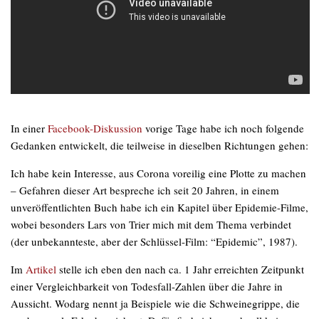
In einer
Facebook-Diskussion
vorige Tage habe ich noch folgende
Gedanken entwickelt, die teilweise in dieselben Richtungen gehen:
Ich habe kein Interesse, aus Corona voreilig eine Plotte zu machen
– Gefahren dieser Art bespreche ich seit 20 Jahren, in einem
unveröffentlichten Buch habe ich ein Kapitel über Epidemie-Filme,
wobei besonders Lars von Trier mich mit dem Thema verbindet
(der unbekannteste, aber der Schlüssel-Film: “Epidemic”, 1987).
Im
Artikel
stelle ich eben den nach ca. 1 Jahr erreichten Zeitpunkt
einer Vergleichbarkeit von Todesfall-Zahlen über die Jahre in
Aussicht. Wodarg nennt ja Beispiele wie die Schweinegrippe, die