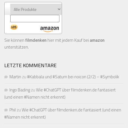
Sie können
filmdenken
hier mit jedem Kauf bei
amazon
unterstützen.
LETZTE KOMMENTARE
Martin
zu
#Kabbala und #Saturn bei noicon (2/2) – #Symbolik
Ingo Bading
zu
Wie #ChatGPT über filmdenken.de fantasiert
(und einen #Namen nicht erkennt)
Phil
zu
Wie #ChatGPT über filmdenken.de fantasiert (und einen
#Namen nicht erkennt)