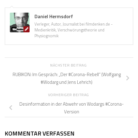
Daniel Hermsdorf
Verleger, Autor, Journalist bei filmdenken.de -
Medienkritik, Verschwörungstheorie und
Physiognomik
NÄCHSTER BEITRAG
RUBIKON: Im Gespräch: „Der #Corona-Rebell“ (Wolfgang
#Wodarg und Jens Lehrich)
VORHERIGER BEITRAG
Desinformation in der Abwehr von Wodargs #Corona-
Version
KOMMENTAR VERFASSEN