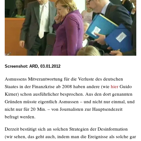
Screenshot: ARD, 03.01.2012
Asmussens Mitverantwortung für die Verluste des deutschen
Staates in der Finanzkrise ab 2008 haben andere (wie
hier
Guido
Kirner) schon ausführlicher besprochen. Aus den dort genannten
Gründen müsste eigentlich Asmussen – und nicht nur einmal, und
nicht nur für 20 Min. – von Journalisten zur Hauptsendezeit
befragt werden.
Derzeit bestätigt sich an solchen Strategien der Desinformation
(wir sehen, das geht auch, indem man die Ereignisse als solche gar