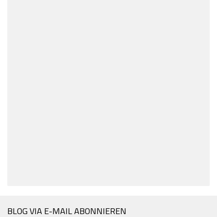
BLOG VIA E-MAIL ABONNIEREN