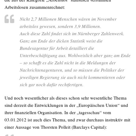
Arbeitslosen zusammenrechnet:
Nicht 2,7 Millionen Menschen wären im November
arbeitslos gewesen, sondern 3,9 Millionen.
Auch diese Zahl findet sich im Nürnberger Zahlenwerk.
Ganz am Ende der dicken Statistik weist die
Bundesagentur für Arbeit detailliert die
Unterbeschäftigung aus. Wohlweislich aber ganz am Ende
– so schafft es die Zahl nicht in die Meldungen der
Nachrichtenagenturen, und so müssen die Politiker der
jeweiligen Regierung sie auch nicht kommentieren oder
sich gar noch dafür rechtfertigen.
Und noch wesentlicher als dieses schon sehr wesentliche Thema
sind derzeit die Entwicklungen in der „Europäischen Union“ und
ihrer finanziellen Organisation. In der „tagesschau“ vom
03.01.2012 ist auch dies Thema, und zwar durchaus instruktiv mit
einer Aussage von Thorsten Polleit (Barclays Capital):