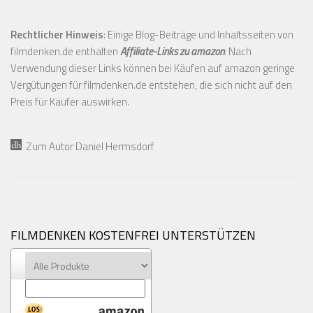
Rechtlicher Hinweis
: Einige Blog-Beiträge und Inhaltsseiten von
filmdenken.de enthalten
Affiliate-Links zu amazon
. Nach
Verwendung dieser Links können bei Käufen auf amazon geringe
Vergütungen für filmdenken.de entstehen, die sich nicht auf den
Preis für Käufer auswirken.
Zum Autor Daniel Hermsdorf
FILMDENKEN KOSTENFREI UNTERSTÜTZEN