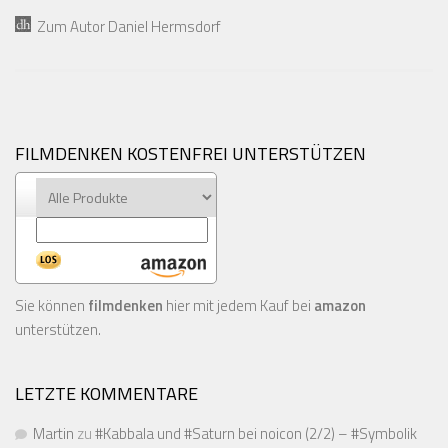
Zum Autor Daniel Hermsdorf
FILMDENKEN KOSTENFREI UNTERSTÜTZEN
Sie können
filmdenken
hier mit jedem Kauf bei
amazon
unterstützen.
LETZTE KOMMENTARE
Martin
zu
#Kabbala und #Saturn bei noicon (2/2) – #Symbolik