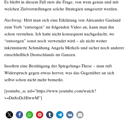
Es bleibt in diesem Fall stets die Frage, von wem genau und mit
welchen Zielvorstellungen solche Strategien umgesetzt werden.
Nachtrag:
Hört man sich eine Erklärung von Alexander Gauland
zum Verb “entsorgen” im folgenden Video an, kann man ihn
schon verstehen. Ich hatte nicht konsequent nachgedacht, wo
“entsorgen” sonst noch verwendet wird – als nicht weiter
inkriminierte Schmähung Angela Merkels und sicher noch anderer
einschließlich Deutschlands im Ganzen.
Insofern eine Bestätigung der Spiegelungs-These – man ruft
Widerspruch gegen etwas hervor, was das Gegenüber an sich
selbst schon nicht mehr bemerkt.
[youtube_sc url=”https://www.youtube.com/watch?
v=Dn8oDcHlwwM”]