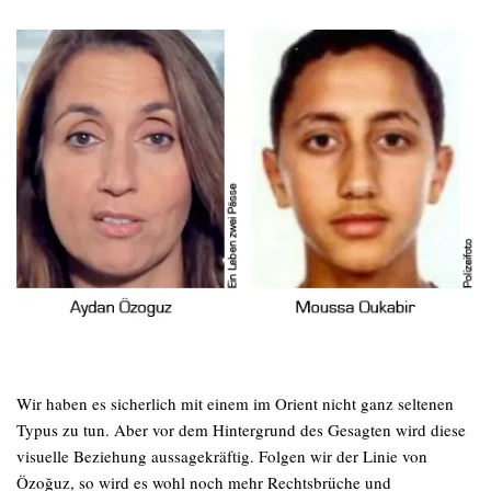
Wir haben es sicherlich mit einem im Orient nicht ganz seltenen
Typus zu tun. Aber vor dem Hintergrund des Gesagten wird diese
visuelle Beziehung aussagekräftig. Folgen wir der Linie von
Özoğuz, so wird es wohl noch mehr Rechtsbrüche und