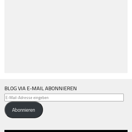
BLOG VIA E-MAIL ABONNIEREN
E-
Mail-
Abonnieren
Adresse
eingeben