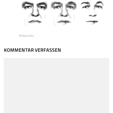
Antworten
KOMMENTAR VERFASSEN