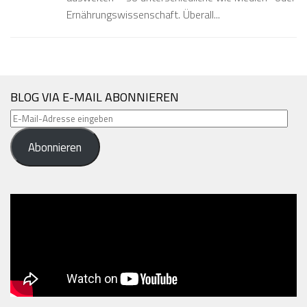
Ernährungswissenschaft. Überall...
BLOG VIA E-MAIL ABONNIEREN
E-
Mail-
Abonnieren
Adresse
eingeben