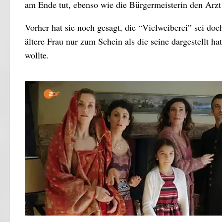
am Ende tut, ebenso wie die Bürgermeisterin den Arzt 
Vorher hat sie noch gesagt, die “Vielweiberei” sei doch
ältere Frau nur zum Schein als die seine dargestellt ha
wollte.