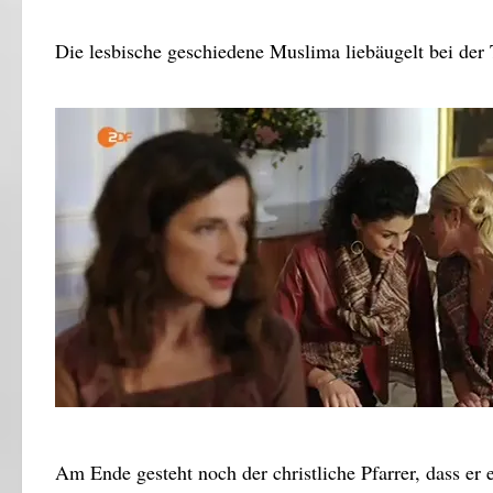
Die lesbische geschiedene Muslima liebäugelt bei der
Am Ende gesteht noch der christliche Pfarrer, dass er