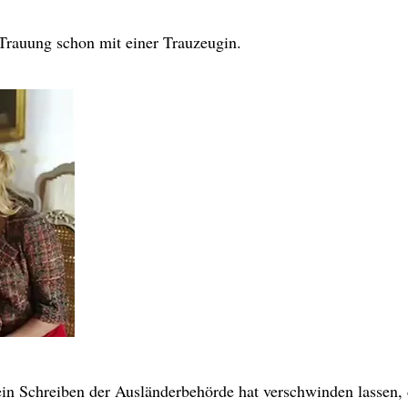
 Trauung schon mit einer Trauzeugin.
 ein Schreiben der Ausländerbehörde hat verschwinden lassen, 