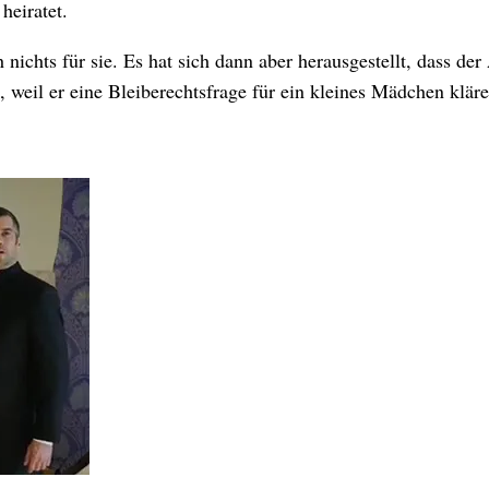
heiratet.
 nichts für sie. Es hat sich dann aber herausgestellt, dass der
t, weil er eine Bleiberechtsfrage für ein kleines Mädchen klär