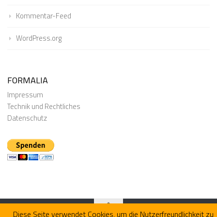
Kommentar-Feed
WordPress.org
FORMALIA
Impressum
Technik und Rechtliches
Datenschutz
Diese Seite verwendet Cookies, um die Nutzerfreundlichkeit zu