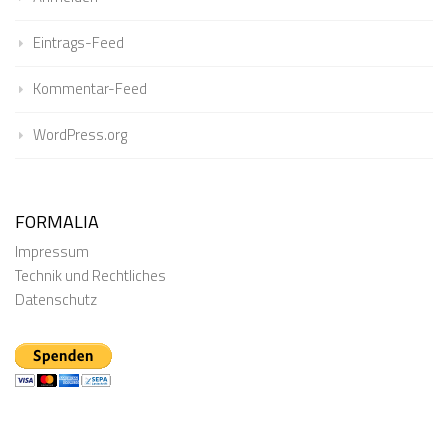
Eintrags-Feed
Kommentar-Feed
WordPress.org
FORMALIA
Impressum
Technik und Rechtliches
Datenschutz