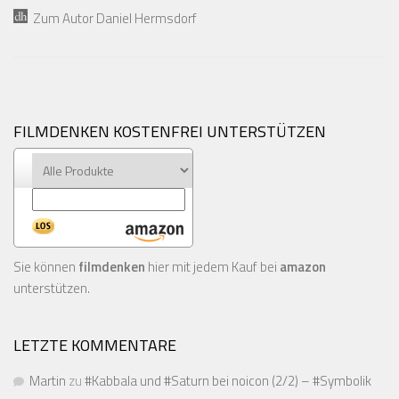
Zum Autor Daniel Hermsdorf
FILMDENKEN KOSTENFREI UNTERSTÜTZEN
Sie können
filmdenken
hier mit jedem Kauf bei
amazon
unterstützen.
LETZTE KOMMENTARE
Martin
zu
#Kabbala und #Saturn bei noicon (2/2) – #Symbolik