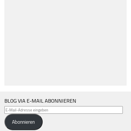
BLOG VIA E-MAIL ABONNIEREN
E-
Mail-
Abonnieren
Adresse
eingeben