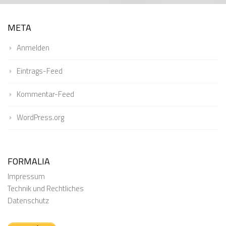
META
Anmelden
Eintrags-Feed
Kommentar-Feed
WordPress.org
FORMALIA
Impressum
Technik und Rechtliches
Datenschutz