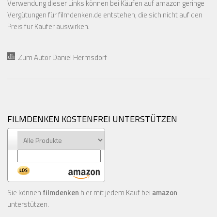
Verwendung dieser Links können bei Käufen auf amazon geringe
Vergütungen für filmdenken.de entstehen, die sich nicht auf den
Preis für Käufer auswirken.
Zum Autor Daniel Hermsdorf
FILMDENKEN KOSTENFREI UNTERSTÜTZEN
Sie können
filmdenken
hier mit jedem Kauf bei
amazon
unterstützen.