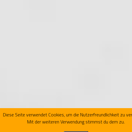
Diese Seite verwendet Cookies, um die Nutzerfreundlichkeit zu ve
Mit der weiteren Verwendung stimmst du dem zu.