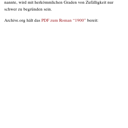
nannte, wird mit herkömmlichen Graden von Zufälligkeit nur
schwer zu begründen sein.
Archive.org hält das
PDF zum Roman “1900”
bereit: