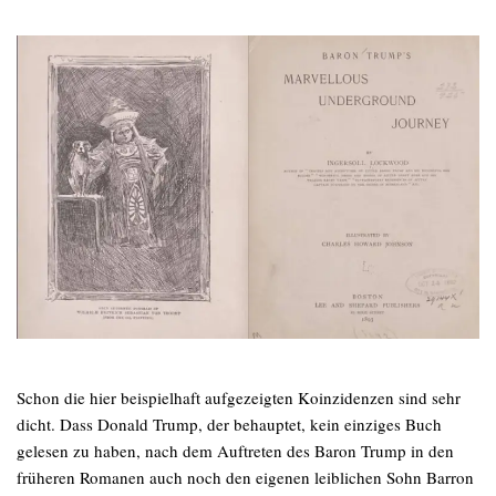
Schon die hier beispielhaft aufgezeigten Koinzidenzen sind sehr
dicht. Dass Donald Trump, der behauptet, kein einziges Buch
gelesen zu haben, nach dem Auftreten des Baron Trump in den
früheren Romanen auch noch den eigenen leiblichen Sohn Barron