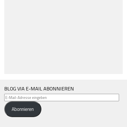
BLOG VIA E-MAIL ABONNIEREN
E-
Mail-
Abonnieren
Adresse
eingeben