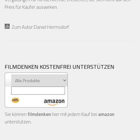
Preis für Käufer auswirken.
Zum Autor Daniel Hermsdorf
FILMDENKEN KOSTENFREI UNTERSTÜTZEN
Sie können
filmdenken
hier mit jedem Kauf bei
amazon
unterstützen.