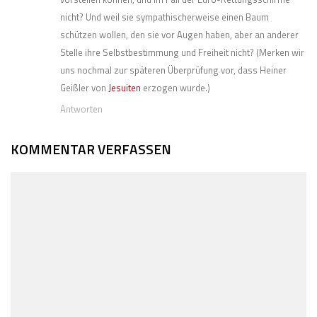
nicht? Und weil sie sympathischerweise einen Baum
schützen wollen, den sie vor Augen haben, aber an anderer
Stelle ihre Selbstbestimmung und Freiheit nicht? (Merken wir
uns nochmal zur späteren Überprüfung vor, dass Heiner
Geißler von
Jesuiten
erzogen wurde.)
Antworten
KOMMENTAR VERFASSEN