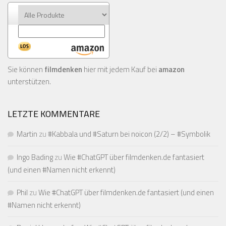
Sie können
filmdenken
hier mit jedem Kauf bei
amazon
unterstützen.
LETZTE KOMMENTARE
Martin
zu
#Kabbala und #Saturn bei noicon (2/2) – #Symbolik
Ingo Bading
zu
Wie #ChatGPT über filmdenken.de fantasiert
(und einen #Namen nicht erkennt)
Phil
zu
Wie #ChatGPT über filmdenken.de fantasiert (und einen
#Namen nicht erkennt)