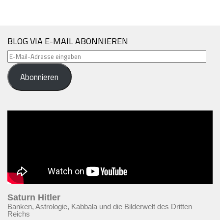
BLOG VIA E-MAIL ABONNIEREN
E-
Mail-
Abonnieren
Adresse
eingeben
Saturn Hitler
Banken, Astrologie, Kabbala und die Bilderwelt des Dritten
Reichs