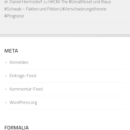
Daniel Hermsdorf
zu
HKCM: The #GreatReset und Klaus
#Schwab – Fakten und Fiktion | #Verschwörungstheorie
#Prognose
META
Anmelden
Eintrags-Feed
Kommentar-Feed
WordPress.org
FORMALIA