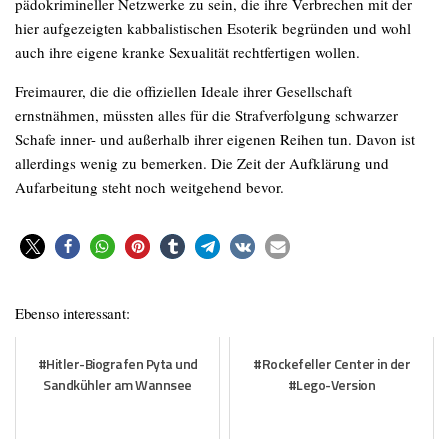
pädokrimineller Netzwerke zu sein, die ihre Verbrechen mit der
hier aufgezeigten kabbalistischen Esoterik begründen und wohl
auch ihre eigene kranke Sexualität rechtfertigen wollen.
Freimaurer, die die offiziellen Ideale ihrer Gesellschaft
ernstnähmen, müssten alles für die Strafverfolgung schwarzer
Schafe inner- und außerhalb ihrer eigenen Reihen tun. Davon ist
allerdings wenig zu bemerken. Die Zeit der Aufklärung und
Aufarbeitung steht noch weitgehend bevor.
Ebenso interessant:
#Hitler-Biografen Pyta und
#Rockefeller Center in der
Sandkühler am Wannsee
#Lego-Version