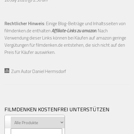
Rechtlicher Hinweis
: Einige Blog-Beiträge und Inhaltsseiten von
filmdenken.de enthalten
Affiliate-Links zu amazon
. Nach
Verwendung dieser Links können bei Käufen auf amazon geringe
Vergütungen für filmdenken.de entstehen, die sich nicht auf den
Preis für Käufer auswirken.
Zum Autor Daniel Hermsdorf
FILMDENKEN KOSTENFREI UNTERSTÜTZEN