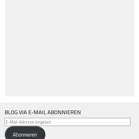
BLOG VIA E-MAIL ABONNIEREN
E-
Mail-
Abonnieren
Adresse