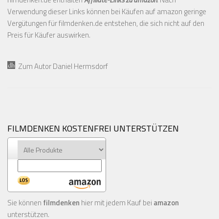
Verwendung dieser Links können bei Käufen auf amazon geringe
Vergütungen für filmdenken.de entstehen, die sich nicht auf den
Preis für Käufer auswirken.
Zum Autor Daniel Hermsdorf
FILMDENKEN KOSTENFREI UNTERSTÜTZEN
Sie können
filmdenken
hier mit jedem Kauf bei
amazon
unterstützen.