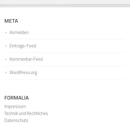
META
Anmelden
Eintrags-Feed
Kommentar-Feed
WordPress.org
FORMALIA
Impressum
Technik und Rechtliches
Datenschutz