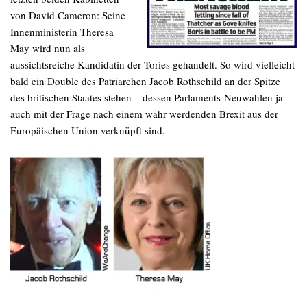
von David Cameron: Seine
Innenministerin Theresa
May wird nun als
aussichtsreiche Kandidatin der Tories gehandelt. So wird vielleicht
bald ein Double des Patriarchen Jacob Rothschild an der Spitze
des britischen Staates stehen – dessen Parlaments-Neuwahlen ja
auch mit der Frage nach einem wahr werdenden Brexit aus der
Europäischen Union verknüpft sind.