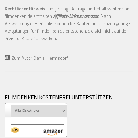
Rechtlicher Hinweis
: Einige Blog-Beiträge und Inhaltsseiten von
filmdenken.de enthalten
Affiliate-Links zu amazon
. Nach
Verwendung dieser Links können bei Käufen auf amazon geringe
Vergütungen für filmdenken.de entstehen, die sich nicht auf den
Preis für Käufer auswirken.
Zum Autor Daniel Hermsdorf
FILMDENKEN KOSTENFREI UNTERSTÜTZEN