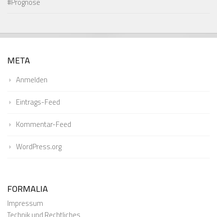
#Prognose
META
Anmelden
Eintrags-Feed
Kommentar-Feed
WordPress.org
FORMALIA
Impressum
Technik und Rechtliches