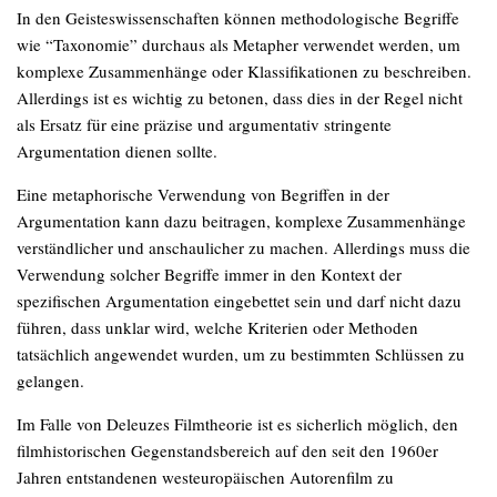
In den Geisteswissenschaften können methodologische Begriffe
wie “Taxonomie” durchaus als Metapher verwendet werden, um
komplexe Zusammenhänge oder Klassifikationen zu beschreiben.
Allerdings ist es wichtig zu betonen, dass dies in der Regel nicht
als Ersatz für eine präzise und argumentativ stringente
Argumentation dienen sollte.
Eine metaphorische Verwendung von Begriffen in der
Argumentation kann dazu beitragen, komplexe Zusammenhänge
verständlicher und anschaulicher zu machen. Allerdings muss die
Verwendung solcher Begriffe immer in den Kontext der
spezifischen Argumentation eingebettet sein und darf nicht dazu
führen, dass unklar wird, welche Kriterien oder Methoden
tatsächlich angewendet wurden, um zu bestimmten Schlüssen zu
gelangen.
Im Falle von Deleuzes Filmtheorie ist es sicherlich möglich, den
filmhistorischen Gegenstandsbereich auf den seit den 1960er
Jahren entstandenen westeuropäischen Autorenfilm zu