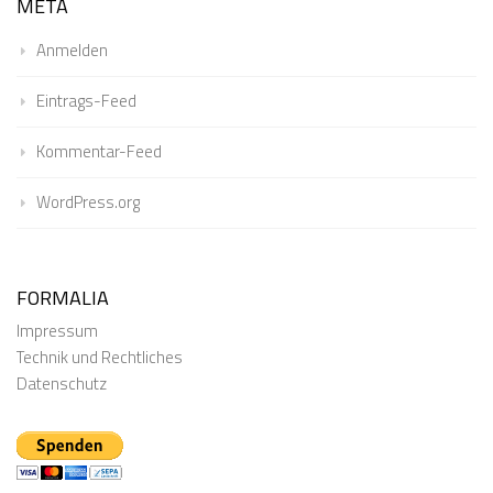
META
Anmelden
Eintrags-Feed
Kommentar-Feed
WordPress.org
FORMALIA
Impressum
Technik und Rechtliches
Datenschutz