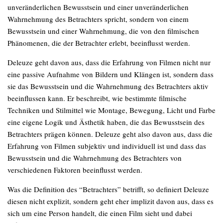
unveränderlichen Bewusstsein und einer unveränderlichen
Wahrnehmung des Betrachters spricht, sondern von einem
Bewusstsein und einer Wahrnehmung, die von den filmischen
Phänomenen, die der Betrachter erlebt, beeinflusst werden.
Deleuze geht davon aus, dass die Erfahrung von Filmen nicht nur
eine passive Aufnahme von Bildern und Klängen ist, sondern dass
sie das Bewusstsein und die Wahrnehmung des Betrachters aktiv
beeinflussen kann. Er beschreibt, wie bestimmte filmische
Techniken und Stilmittel wie Montage, Bewegung, Licht und Farbe
eine eigene Logik und Ästhetik haben, die das Bewusstsein des
Betrachters prägen können. Deleuze geht also davon aus, dass die
Erfahrung von Filmen subjektiv und individuell ist und dass das
Bewusstsein und die Wahrnehmung des Betrachters von
verschiedenen Faktoren beeinflusst werden.
Was die Definition des “Betrachters” betrifft, so definiert Deleuze
diesen nicht explizit, sondern geht eher implizit davon aus, dass es
sich um eine Person handelt, die einen Film sieht und dabei