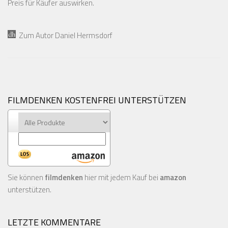
Preis für Käufer auswirken.
Zum Autor Daniel Hermsdorf
FILMDENKEN KOSTENFREI UNTERSTÜTZEN
Sie können
filmdenken
hier mit jedem Kauf bei
amazon
unterstützen.
LETZTE KOMMENTARE