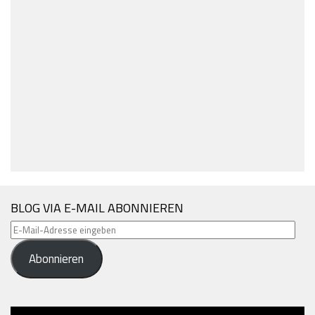
BLOG VIA E-MAIL ABONNIEREN
E-
Mail-
Abonnieren
Adresse
eingeben