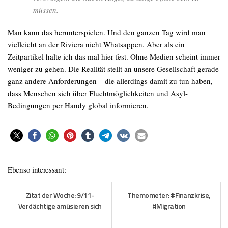
müssen.
Man kann das herunterspielen. Und den ganzen Tag wird man
vielleicht an der Riviera nicht Whatsappen. Aber als ein
Zeitpartikel halte ich das mal hier fest. Ohne Medien scheint immer
weniger zu gehen. Die Realität stellt an unsere Gesellschaft gerade
ganz andere Anforderungen – die allerdings damit zu tun haben,
dass Menschen sich über Fluchtmöglichkeiten und Asyl-
Bedingungen per Handy global informieren.
Ebenso interessant:
Zitat der Woche: 9/11-
Themometer: #Finanzkrise,
Verdächtige amüsieren sich
#Migration