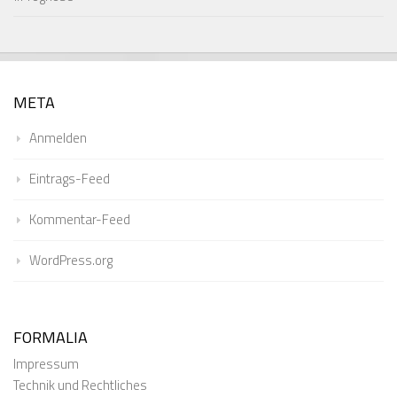
META
Anmelden
Eintrags-Feed
Kommentar-Feed
WordPress.org
FORMALIA
Impressum
Technik und Rechtliches