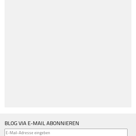
BLOG VIA E-MAIL ABONNIEREN
E-