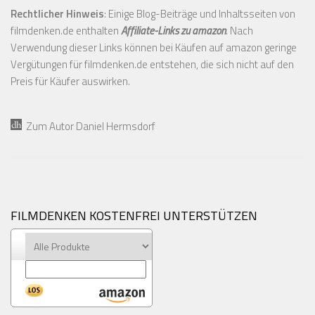
Rechtlicher Hinweis
: Einige Blog-Beiträge und Inhaltsseiten von
filmdenken.de enthalten
Affiliate-Links zu amazon
. Nach
Verwendung dieser Links können bei Käufen auf amazon geringe
Vergütungen für filmdenken.de entstehen, die sich nicht auf den
Preis für Käufer auswirken.
Zum Autor Daniel Hermsdorf
FILMDENKEN KOSTENFREI UNTERSTÜTZEN