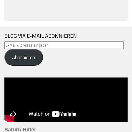
BLOG VIA E-MAIL ABONNIEREN
E-
Mail-
Abonnieren
Adresse
eingeben
Saturn Hitler