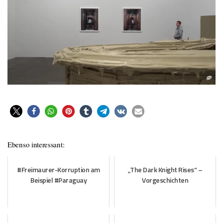
Ebenso interessant:
#Freimaurer-Korruption am
„The Dark Knight Rises“ –
Beispiel #Paraguay
Vorgeschichten