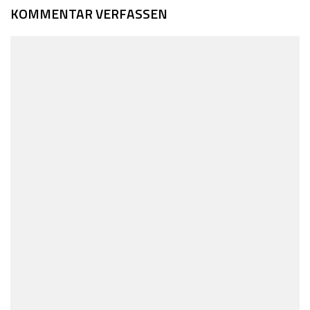
KOMMENTAR VERFASSEN