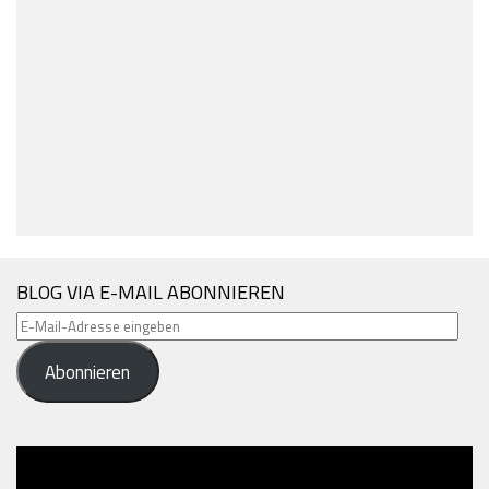
BLOG VIA E-MAIL ABONNIEREN
E-
Mail-
Abonnieren
Adresse
eingeben