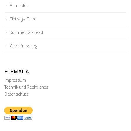
Anmelden
Eintrags-Feed
Kommentar-Feed
WordPress.org
FORMALIA
Impressum
Technik und Rechtliches
Datenschutz