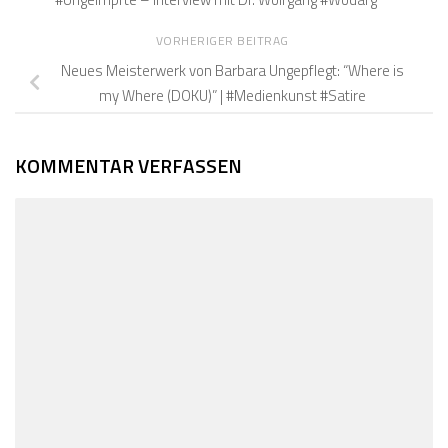
VORHERIGER BEITRAG
Neues Meisterwerk von Barbara Ungepflegt: “Where is
my Where (DOKU)” | #Medienkunst #Satire
KOMMENTAR VERFASSEN