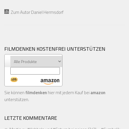
Zum Autor Daniel Hermsdorf
FILMDENKEN KOSTENFREI UNTERSTÜTZEN
Sie können
filmdenken
hier mit jedem Kauf bei
amazon
unterstützen.
LETZTE KOMMENTARE