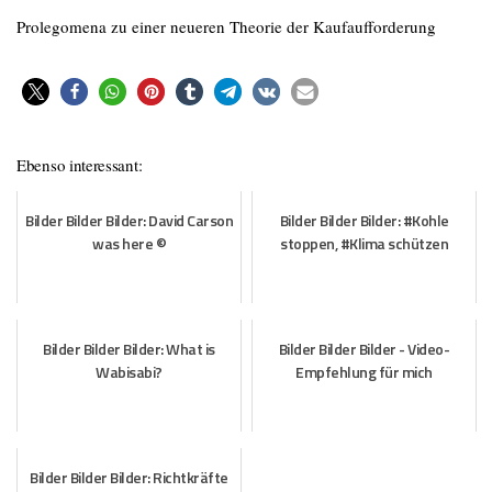
Prolegomena zu einer neueren Theorie der Kaufaufforderung
Ebenso interessant:
Bilder Bilder Bilder: David Carson
Bilder Bilder Bilder: #Kohle
was here ©️
stoppen, #Klima schützen
Bilder Bilder Bilder: What is
Bilder Bilder Bilder - Video-
Wabisabi?
Empfehlung für mich
Bilder Bilder Bilder: Richtkräfte