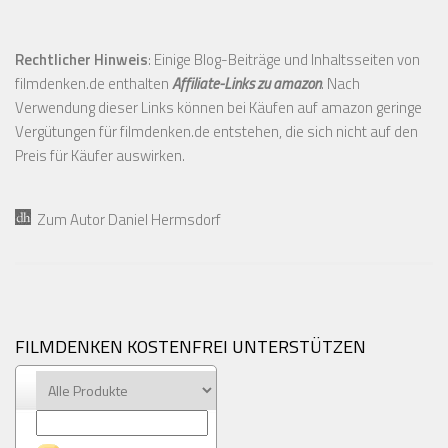
Rechtlicher Hinweis
: Einige Blog-Beiträge und Inhaltsseiten von
filmdenken.de enthalten
Affiliate-Links zu amazon
. Nach
Verwendung dieser Links können bei Käufen auf amazon geringe
Vergütungen für filmdenken.de entstehen, die sich nicht auf den
Preis für Käufer auswirken.
Zum Autor Daniel Hermsdorf
FILMDENKEN KOSTENFREI UNTERSTÜTZEN