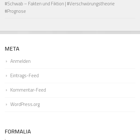
#Schwab – Fakten und Fiktion | #Verschwörungstheorie
#Prognose
META
Anmelden
Eintrags-Feed
Kommentar-Feed
WordPress.org
FORMALIA