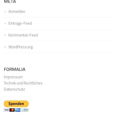
META
Anmelden
Eintrags-Feed
Kommentar-Feed
WordPress.org
FORMALIA
Impressum
Technik und Rechtliches
Datenschutz