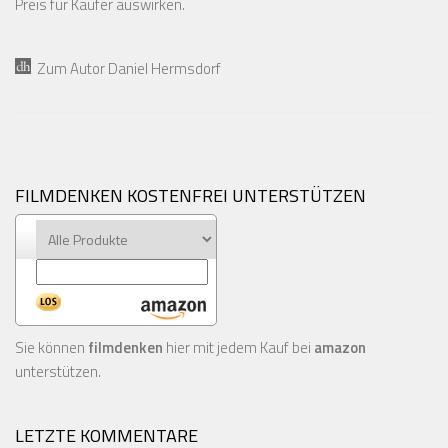
Preis für Käufer auswirken.
Zum Autor Daniel Hermsdorf
FILMDENKEN KOSTENFREI UNTERSTÜTZEN
Sie können
filmdenken
hier mit jedem Kauf bei
amazon
unterstützen.
LETZTE KOMMENTARE